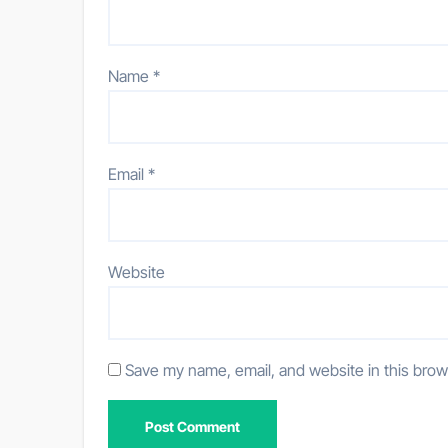
Name
*
Email
*
Website
Save my name, email, and website in this brow