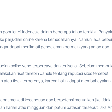
in populer di Indonesia dalam beberapa tahun terakhir. Banya
al ke perjudian online karena kemudahannya. Namun, ada beb
line agar dapat menikmati pengalaman bermain yang aman dan
rjudian online yang terpercaya dan terlisensi. Sebelum membu
akukan riset terlebih dahulu tentang reputasi situs tersebut.
kan atau tidak terpercaya, karena hal ini dapat membahayakan
 dapat menjadi kecanduan dan berpotensi merugikan jika tidak
ian harian atau mingguan dan patuhi batasan tersebut. Jika A