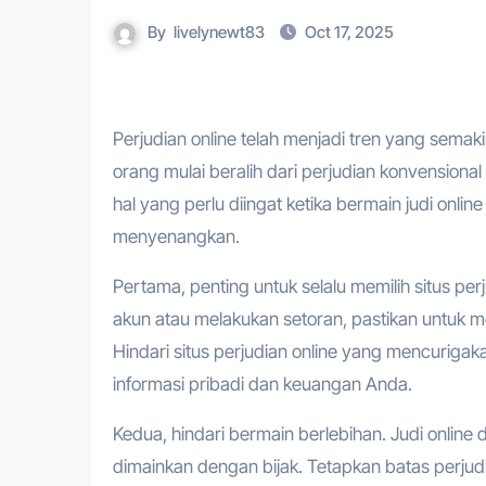
By
livelynewt83
Oct 17, 2025
Perjudian online telah menjadi tren yang semak
orang mulai beralih dari perjudian konvension
hal yang perlu diingat ketika bermain judi on
menyenangkan.
Pertama, penting untuk selalu memilih situs pe
akun atau melakukan setoran, pastikan untuk mel
Hindari situs perjudian online yang mencuriga
informasi pribadi dan keuangan Anda.
Kedua, hindari bermain berlebihan. Judi online
dimainkan dengan bijak. Tetapkan batas perjud