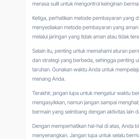
merasa sulit untuk mengontrol keinginan bermain 
Ketiga, perhatikan metode pembayaran yang di
menyediakan metode pembayaran yang aman da
melalui jaringan yang tidak aman atau tidak tere
Selain itu, penting untuk memahami aturan perm
dan strategi yang berbeda, sehingga pentin
taruhan. Gunakan waktu Anda untuk mempelajari
menang Anda.
Terakhir, jangan lupa untuk mengatur waktu b
mengasyikkan, namun jangan sampai menghabis
bermain yang seimbang dengan aktivitas lain 
Dengan memperhatikan hal-hal di atas, Anda b
menyenangkan. Jangan lupa untuk selalu berma