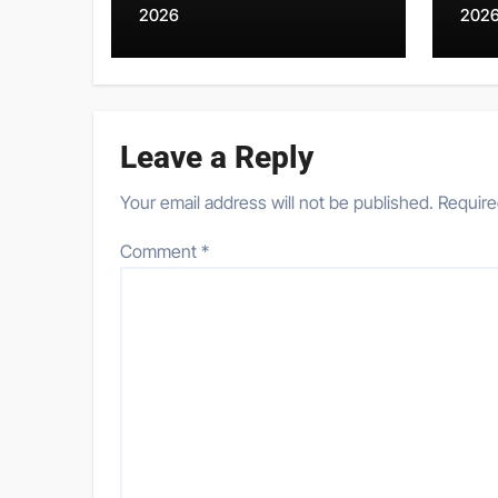
Permainan Kasino!
2026
202
Leave a Reply
Your email address will not be published.
Require
Comment
*