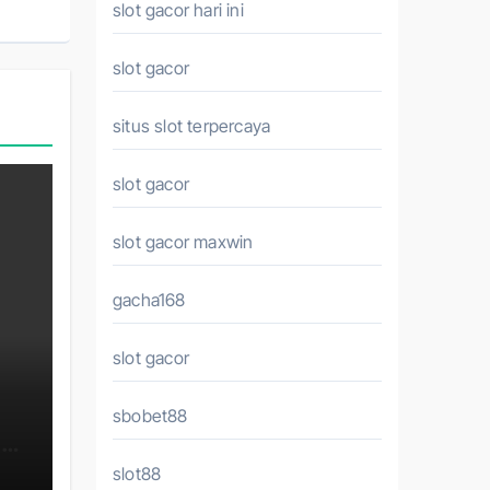
slot gacor hari ini
slot gacor
situs slot terpercaya
slot gacor
slot gacor maxwin
gacha168
slot gacor
sbobet88
:
slot88