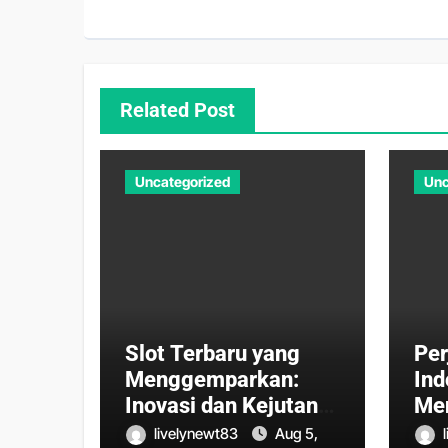
Related Post
Uncategorized
Unc
Slot Terbaru yang
Per
Menggemparkan:
Ind
Inovasi dan Kejutan
Me
dalam Dunia
dan
livelynewt83
Aug 5,