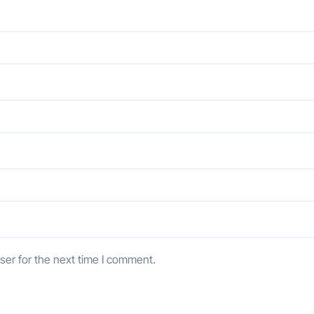
ser for the next time I comment.