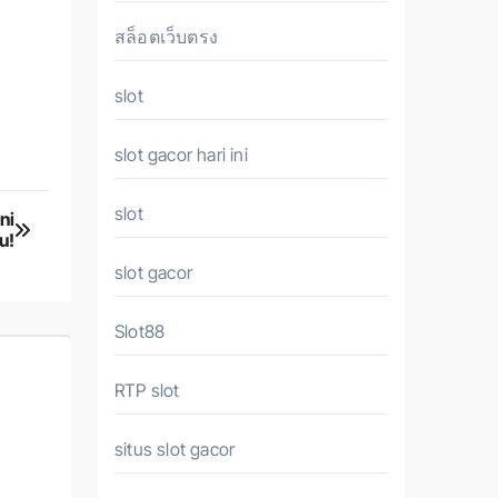
สล็อตเว็บตรง
slot
slot gacor hari ini
slot
ni
u!
slot gacor
Slot88
RTP slot
situs slot gacor