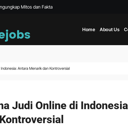
Mengungkap Mitos dan Fakta
ine di Indonesia: Dari Slot Online hingga Togel
Home
About Us
C
bling in Indonesia: A Look into Various Forms of Online Betting
unia: Inovasi dan Skandal di Balik Mesin Slot Modern!
i dalam Bermain Slot Online di Lord88
ermainan yang Mengubah Cara Anda Bertaruh!
ndonesia: Antara Menarik dan Kontroversial
็อต: Inovasi dan Tren Terbaru yang Mencuri Perhatian Semua Or
 Online di Tanah Air
ndonesia
Judi Online di Indonesia
: Inovasi dan Kejutan dalam Dunia Permainan Kasino!
Kontroversial