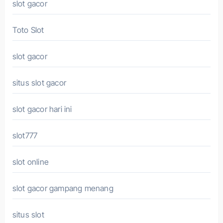
slot gacor
Toto Slot
slot gacor
situs slot gacor
slot gacor hari ini
slot777
slot online
slot gacor gampang menang
situs slot