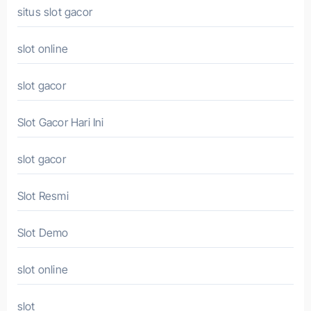
situs slot gacor
slot online
slot gacor
Slot Gacor Hari Ini
slot gacor
Slot Resmi
Slot Demo
slot online
slot