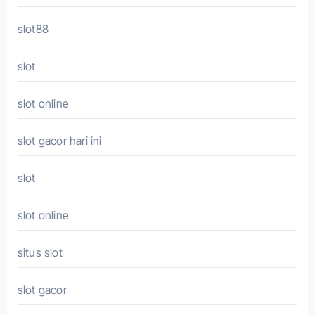
slot88
slot
slot online
slot gacor hari ini
slot
slot online
situs slot
slot gacor