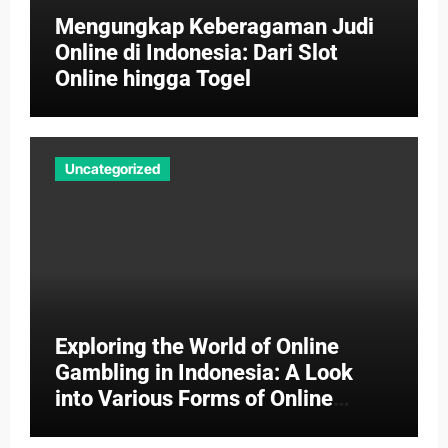
Mengungkap Keberagaman Judi
Online di Indonesia: Dari Slot
Online hingga Togel
Uncategorized
Exploring the World of Online
Gambling in Indonesia: A Look
into Various Forms of Online
Betting