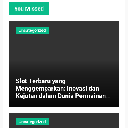
You Missed
Uncategorized
Slot Terbaru yang
Menggemparkan: Inovasi dan
Kejutan dalam Dunia Permainan
Kasino!
Uncategorized