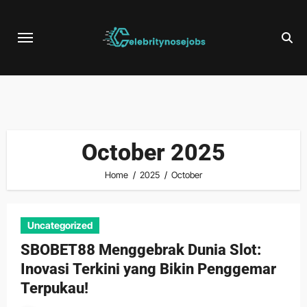
Skip
to
content
October 2025
Home
2025
October
Uncategorized
SBOBET88 Menggebrak Dunia Slot:
Inovasi Terkini yang Bikin Penggemar
Terpukau!