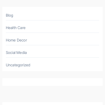
Blog
Health Care
Home Decor
Social Media
Uncategorized