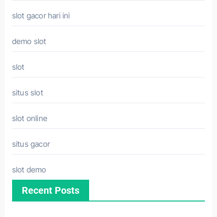
slot gacor hari ini
demo slot
slot
situs slot
slot online
situs gacor
slot demo
Recent Posts