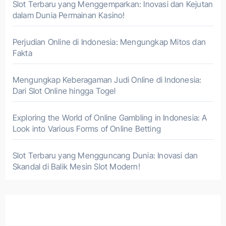
Slot Terbaru yang Menggemparkan: Inovasi dan Kejutan
dalam Dunia Permainan Kasino!
Perjudian Online di Indonesia: Mengungkap Mitos dan
Fakta
Mengungkap Keberagaman Judi Online di Indonesia:
Dari Slot Online hingga Togel
Exploring the World of Online Gambling in Indonesia: A
Look into Various Forms of Online Betting
Slot Terbaru yang Mengguncang Dunia: Inovasi dan
Skandal di Balik Mesin Slot Modern!