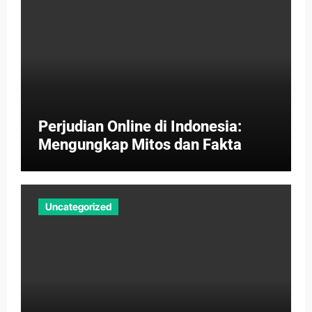
Perjudian Online di Indonesia:
Mengungkap Mitos dan Fakta
Uncategorized