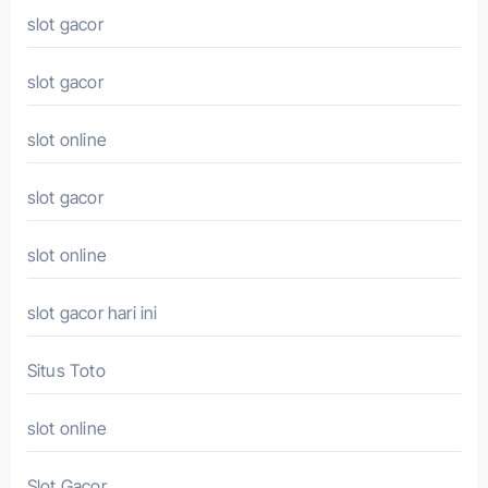
slot gacor
slot gacor
slot online
slot gacor
slot online
slot gacor hari ini
Situs Toto
slot online
Slot Gacor