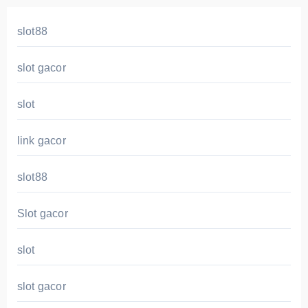
slot88
slot gacor
slot
link gacor
slot88
Slot gacor
slot
slot gacor