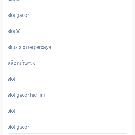
slot gacor
slot88
situs slot terpercaya
สล็อตเว็บตรง
slot
slot gacor hari ini
slot
slot gacor