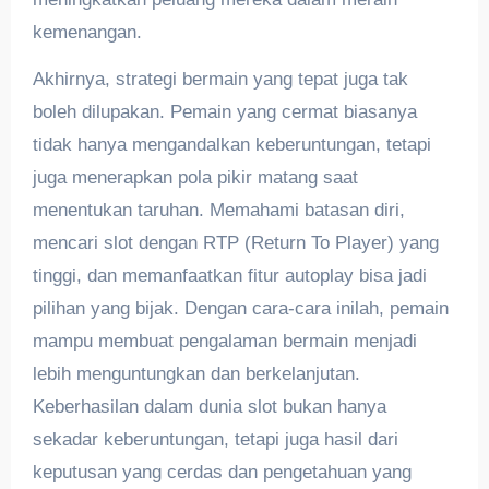
kemenangan.
Akhirnya, strategi bermain yang tepat juga tak
boleh dilupakan. Pemain yang cermat biasanya
tidak hanya mengandalkan keberuntungan, tetapi
juga menerapkan pola pikir matang saat
menentukan taruhan. Memahami batasan diri,
mencari slot dengan RTP (Return To Player) yang
tinggi, dan memanfaatkan fitur autoplay bisa jadi
pilihan yang bijak. Dengan cara-cara inilah, pemain
mampu membuat pengalaman bermain menjadi
lebih menguntungkan dan berkelanjutan.
Keberhasilan dalam dunia slot bukan hanya
sekadar keberuntungan, tetapi juga hasil dari
keputusan yang cerdas dan pengetahuan yang