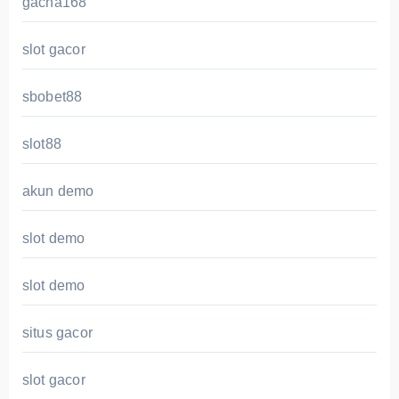
gacha168
slot gacor
sbobet88
slot88
akun demo
slot demo
slot demo
situs gacor
slot gacor