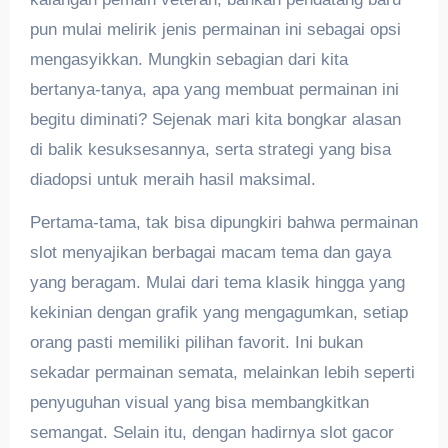
pun mulai melirik jenis permainan ini sebagai opsi
mengasyikkan. Mungkin sebagian dari kita
bertanya-tanya, apa yang membuat permainan ini
begitu diminati? Sejenak mari kita bongkar alasan
di balik kesuksesannya, serta strategi yang bisa
diadopsi untuk meraih hasil maksimal.
Pertama-tama, tak bisa dipungkiri bahwa permainan
slot menyajikan berbagai macam tema dan gaya
yang beragam. Mulai dari tema klasik hingga yang
kekinian dengan grafik yang mengagumkan, setiap
orang pasti memiliki pilihan favorit. Ini bukan
sekadar permainan semata, melainkan lebih seperti
penyuguhan visual yang bisa membangkitkan
semangat. Selain itu, dengan hadirnya slot gacor