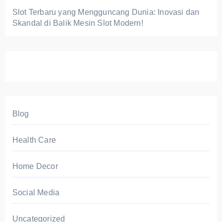
Slot Terbaru yang Mengguncang Dunia: Inovasi dan
Skandal di Balik Mesin Slot Modern!
Blog
Health Care
Home Decor
Social Media
Uncategorized