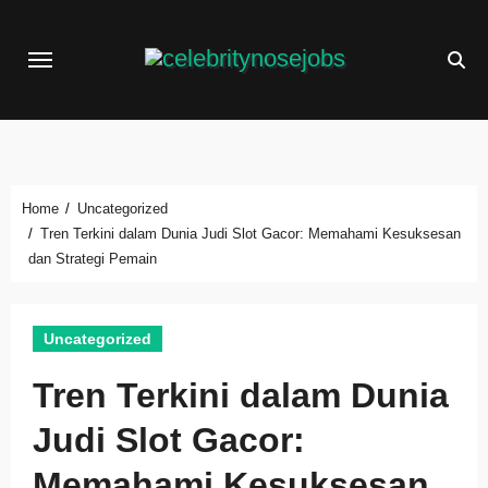
Skip
to
content
Home
Uncategorized
Tren Terkini dalam Dunia Judi Slot Gacor: Memahami Kesuksesan
dan Strategi Pemain
Uncategorized
Tren Terkini dalam Dunia
Judi Slot Gacor:
Memahami Kesuksesan