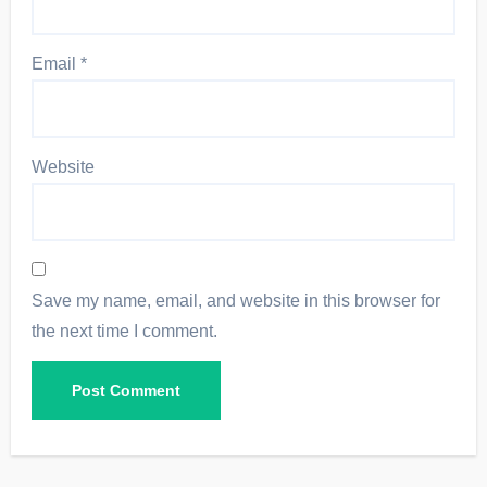
Email
*
Website
Save my name, email, and website in this browser for
the next time I comment.