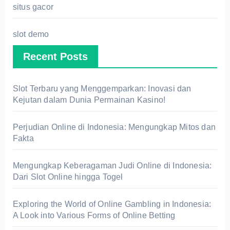
situs gacor
slot demo
Recent Posts
Slot Terbaru yang Menggemparkan: Inovasi dan
Kejutan dalam Dunia Permainan Kasino!
Perjudian Online di Indonesia: Mengungkap Mitos dan
Fakta
Mengungkap Keberagaman Judi Online di Indonesia:
Dari Slot Online hingga Togel
Exploring the World of Online Gambling in Indonesia:
A Look into Various Forms of Online Betting