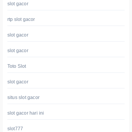
slot gacor
rtp slot gacor
slot gacor
slot gacor
Toto Slot
slot gacor
situs slot gacor
slot gacor hari ini
slot777