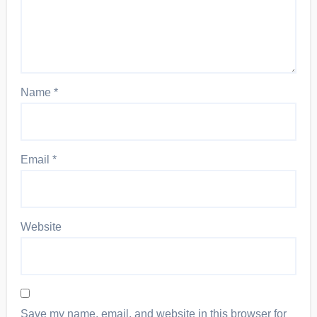
Name
*
Email
*
Website
Save my name, email, and website in this browser for