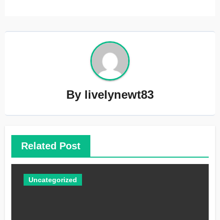
By
livelynewt83
Related Post
Uncategorized