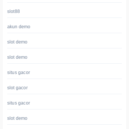
slot88
akun demo
slot demo
slot demo
situs gacor
slot gacor
situs gacor
slot demo