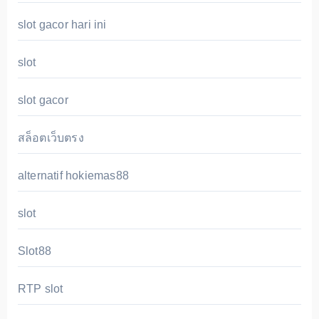
slot gacor hari ini
slot
slot gacor
สล็อตเว็บตรง
alternatif hokiemas88
slot
Slot88
RTP slot