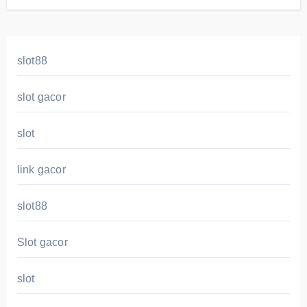
slot88
slot gacor
slot
link gacor
slot88
Slot gacor
slot