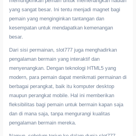
memungkinkan pemain untuk memenangkan hadiah
yang sangat besar. Ini tentu menjadi magnet bagi
pemain yang menginginkan tantangan dan
kesempatan untuk mendapatkan kemenangan
besar.
Dari sisi permainan, slot777 juga menghadirkan
pengalaman bermain yang interaktif dan
menyenangkan. Dengan teknologi HTML5 yang
modern, para pemain dapat menikmati permainan di
berbagai perangkat, baik itu komputer desktop
maupun perangkat mobile. Hal ini memberikan
fleksibilitas bagi pemain untuk bermain kapan saja
dan di mana saja, tanpa mengurangi kualitas
pengalaman bermain mereka.
Namun, sebelum terjun ke dalam dunia slot777,