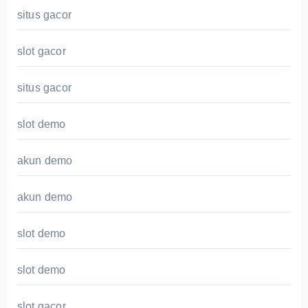
situs gacor
slot gacor
situs gacor
slot demo
akun demo
akun demo
slot demo
slot demo
slot gacor