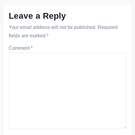
Leave a Reply
Your email address will not be published.
Required
fields are marked
*
Comment
*