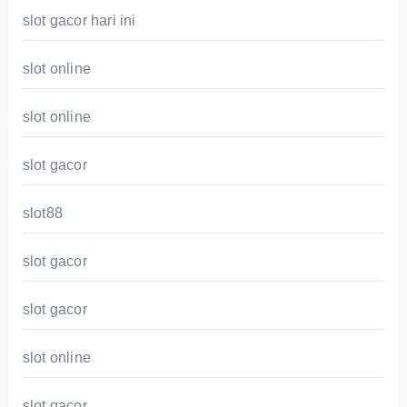
slot gacor hari ini
slot online
slot online
slot gacor
slot88
slot gacor
slot gacor
slot online
slot gacor