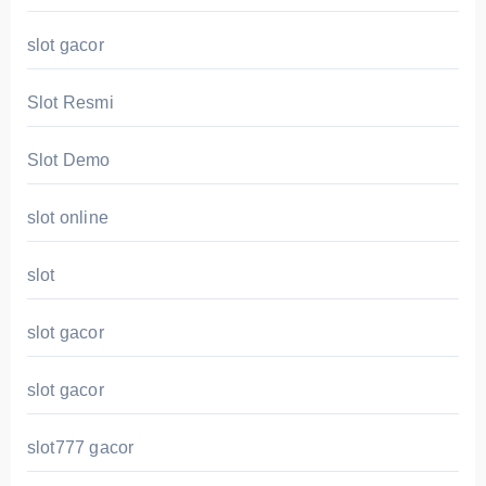
slot gacor
Slot Resmi
Slot Demo
slot online
slot
slot gacor
slot gacor
slot777 gacor