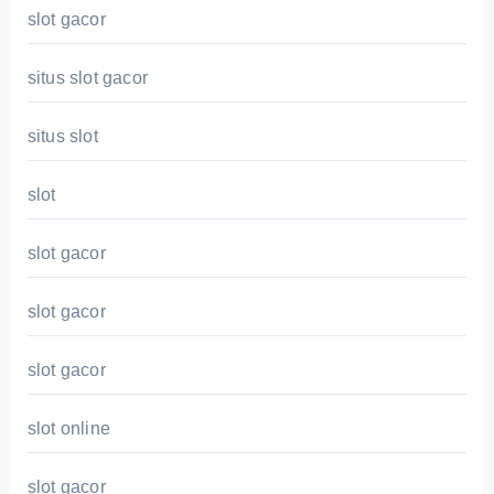
slot gacor
situs slot gacor
situs slot
slot
slot gacor
slot gacor
slot gacor
slot online
slot gacor