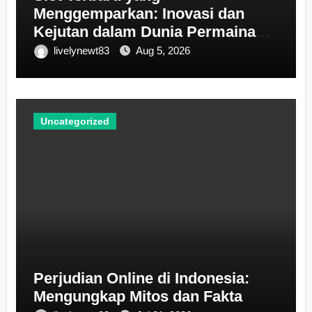
Menggemparkan: Inovasi dan
Kejutan dalam Dunia Permainan
Kasino!
livelynewt83
Aug 5, 2026
Uncategorized
Perjudian Online di Indonesia:
Mengungkap Mitos dan Fakta