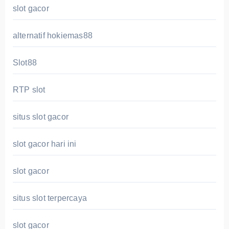
slot gacor
alternatif hokiemas88
Slot88
RTP slot
situs slot gacor
slot gacor hari ini
slot gacor
situs slot terpercaya
slot gacor