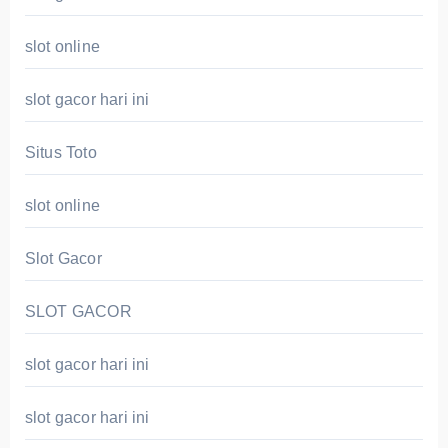
slot online
slot gacor hari ini
Situs Toto
slot online
Slot Gacor
SLOT GACOR
slot gacor hari ini
slot gacor hari ini