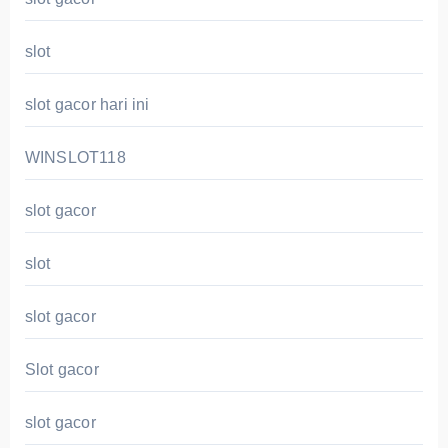
slot
slot gacor hari ini
WINSLOT118
slot gacor
slot
slot gacor
Slot gacor
slot gacor