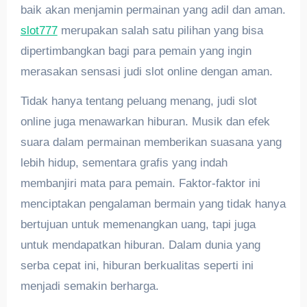
baik akan menjamin permainan yang adil dan aman.
slot777
merupakan salah satu pilihan yang bisa
dipertimbangkan bagi para pemain yang ingin
merasakan sensasi judi slot online dengan aman.
Tidak hanya tentang peluang menang, judi slot
online juga menawarkan hiburan. Musik dan efek
suara dalam permainan memberikan suasana yang
lebih hidup, sementara grafis yang indah
membanjiri mata para pemain. Faktor-faktor ini
menciptakan pengalaman bermain yang tidak hanya
bertujuan untuk memenangkan uang, tapi juga
untuk mendapatkan hiburan. Dalam dunia yang
serba cepat ini, hiburan berkualitas seperti ini
menjadi semakin berharga.