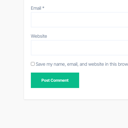
Email
*
Website
Save my name, email, and website in this brow