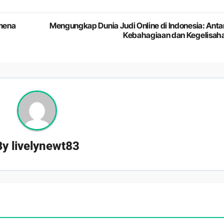
omena
Mengungkap Dunia Judi Online di Indonesia: Anta
Kebahagiaan dan Kegelisah
By
livelynewt83