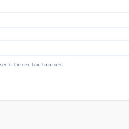
ser for the next time I comment.