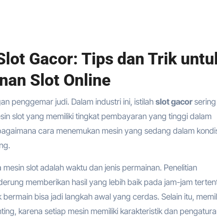
ot Gacor: Tips dan Trik untu
an Slot Online
n penggemar judi. Dalam industri ini, istilah
slot gacor
sering 
sin slot yang memiliki tingkat pembayaran yang tinggi dalam
hu bagaimana cara menemukan mesin yang sedang dalam kondi
ng.
esin slot adalah waktu dan jenis permainan. Penelitian
rung memberikan hasil yang lebih baik pada jam-jam terten
ermain bisa jadi langkah awal yang cerdas. Selain itu, memil
ting, karena setiap mesin memiliki karakteristik dan pengatur