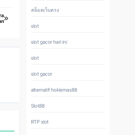
สล็อตเว็บตรง
ra
an
slot
slot gacor hari ini
slot
slot gacor
alternatif hokiemas88
Slot88
RTP slot