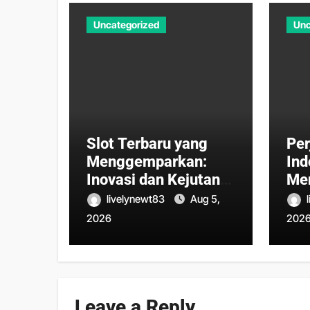
Uncategorized
Unc
Slot Terbaru yang
Per
Menggemparkan:
Ind
Inovasi dan Kejutan
Me
dalam Dunia
dan
livelynewt83
Aug 5,
Permainan Kasino!
2026
202
Leave a Reply