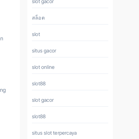
slot gacor
สล็อต
slot
an
situs gacor
slot online
slot88
ang
slot gacor
slot88
situs slot terpercaya