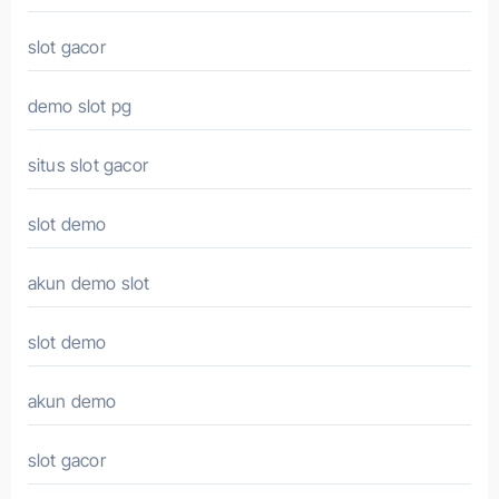
slot gacor
demo slot pg
situs slot gacor
slot demo
akun demo slot
slot demo
akun demo
slot gacor