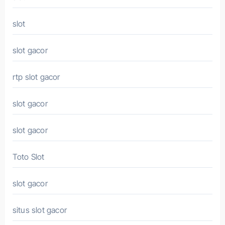
slot
slot gacor
rtp slot gacor
slot gacor
slot gacor
Toto Slot
slot gacor
situs slot gacor