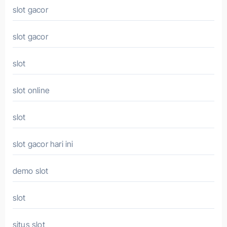
slot gacor
slot gacor
slot
slot online
slot
slot gacor hari ini
demo slot
slot
situs slot