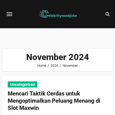
Skip
to
content
November 2024
Home
2024
November
Uncategorized
Mencari Taktik Cerdas untuk
Mengoptimalkan Peluang Menang di
Slot Maxwin