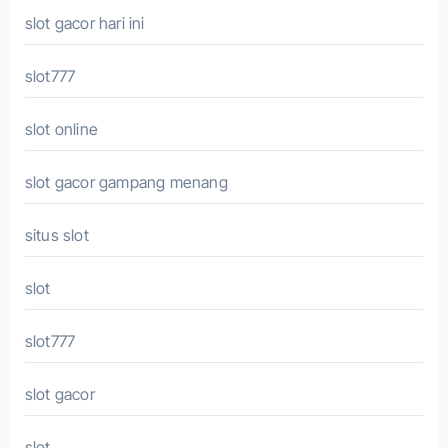
slot gacor hari ini
slot777
slot online
slot gacor gampang menang
situs slot
slot
slot777
slot gacor
slot