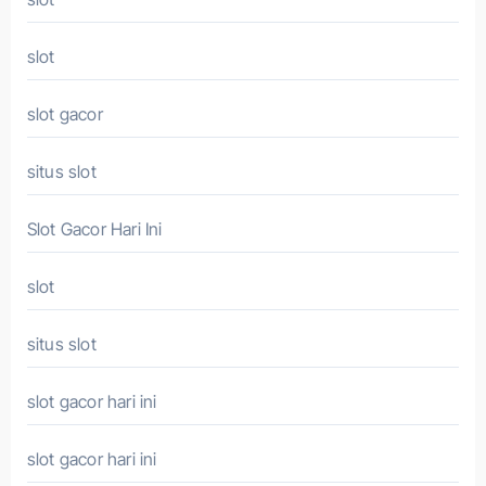
slot
slot gacor
situs slot
Slot Gacor Hari Ini
slot
situs slot
slot gacor hari ini
slot gacor hari ini