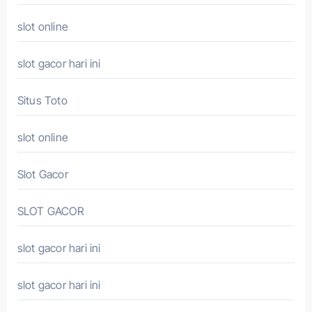
slot online
slot gacor hari ini
Situs Toto
slot online
Slot Gacor
SLOT GACOR
slot gacor hari ini
slot gacor hari ini