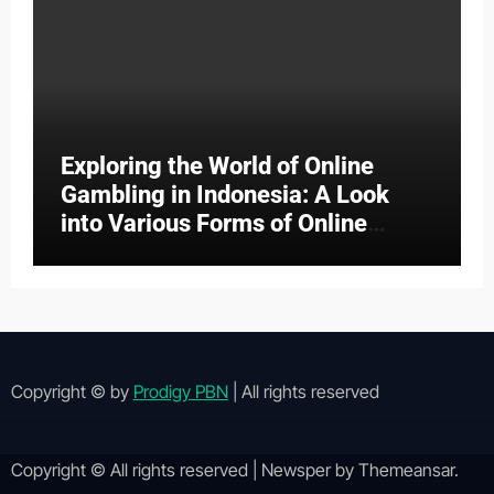
Exploring the World of Online
Gambling in Indonesia: A Look
into Various Forms of Online
Betting
Copyright © by
Prodigy PBN
| All rights reserved
Copyright © All rights reserved
|
Newsper
by
Themeansar
.