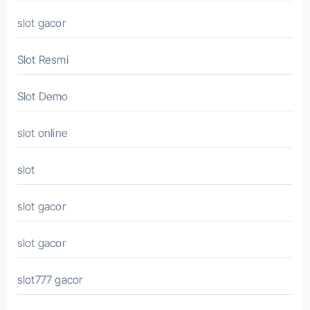
slot gacor
Slot Resmi
Slot Demo
slot online
slot
slot gacor
slot gacor
slot777 gacor