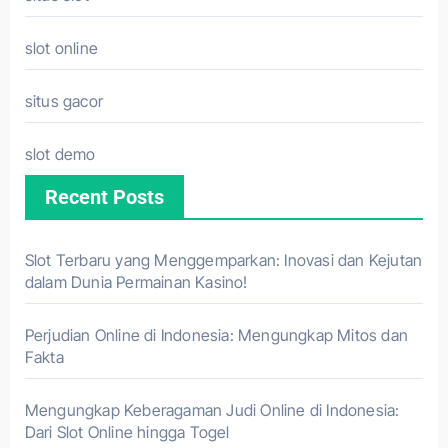
slot online
situs gacor
slot demo
Recent Posts
Slot Terbaru yang Menggemparkan: Inovasi dan Kejutan
dalam Dunia Permainan Kasino!
Perjudian Online di Indonesia: Mengungkap Mitos dan
Fakta
Mengungkap Keberagaman Judi Online di Indonesia:
Dari Slot Online hingga Togel